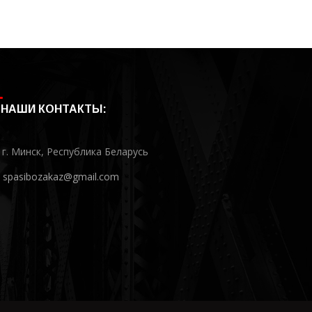
НАШИ КОНТАКТЫ:
г. Минск, Республика Беларусь
spasibozakaz@gmail.com