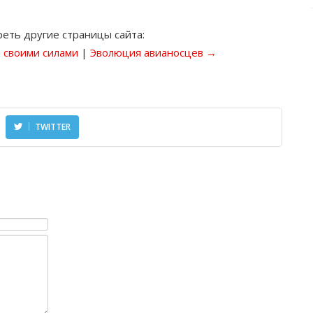
еть другие страницы сайта:
 своими силами
|
Эволюция авианосцев →
TWITTER