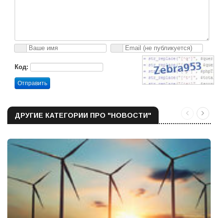
Код:
Отправить
ДРУГИЕ КАТЕГОРИИ ПРО "НОВОСТИ"