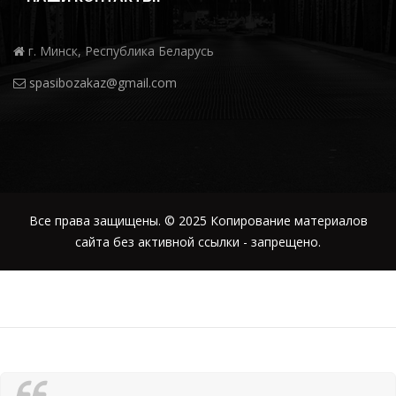
г. Минск, Республика Беларусь
spasibozakaz@gmail.com
Все права защищены. © 2025 Копирование материалов
сайта без активной ссылки - запрещено.