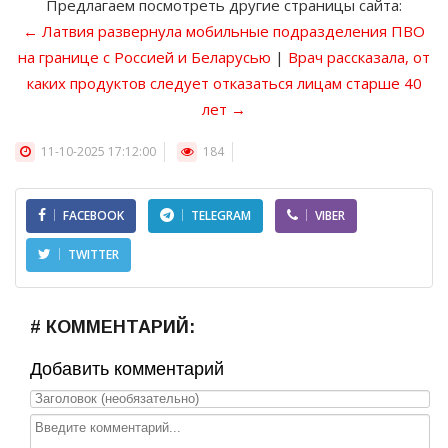
Предлагаем посмотреть другие страницы сайта:
← Латвия развернула мобильные подразделения ПВО
на границе с Россией и Беларусью
|
Врач рассказала, от
каких продуктов следует отказаться лицам старше 40
лет →
11-10-2025 17:12:00
184
FACEBOOK
TELEGRAM
VIBER
TWITTER
# КОММЕНТАРИЙ:
Добавить комментарий