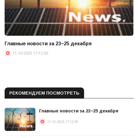
Главные новости за 23−25 декабря
11-10-2025 17:12:00
РЕКОМЕНДУЕМ ПОСМОТРЕТЬ
Главные новости за 23−25 декабря
11-10-2025 17:12:00