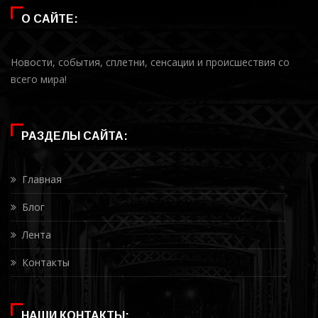
О САЙТЕ:
Новости, события, сплетни, сенсации и происшествия со
всего мира!
РАЗДЕЛЫ САЙТА:
Главная
Блог
Лента
Контакты
НАШИ КОНТАКТЫ: