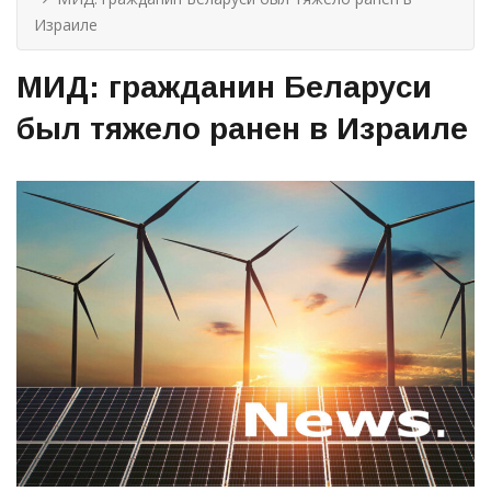
Израиле
МИД: гражданин Беларуси
был тяжело ранен в Израиле