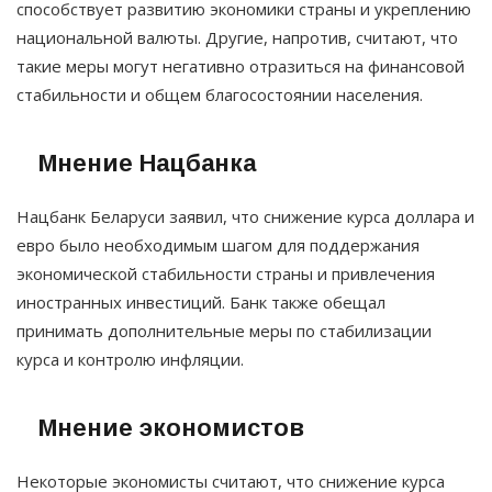
способствует развитию экономики страны и укреплению
национальной валюты. Другие, напротив, считают, что
такие меры могут негативно отразиться на финансовой
стабильности и общем благосостоянии населения.
Мнение Нацбанка
Нацбанк Беларуси заявил, что снижение курса доллара и
евро было необходимым шагом для поддержания
экономической стабильности страны и привлечения
иностранных инвестиций. Банк также обещал
принимать дополнительные меры по стабилизации
курса и контролю инфляции.
Мнение экономистов
Некоторые экономисты считают, что снижение курса