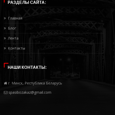
РАЗДЕЛЫ САЙТА:
Главная
Блог
Лента
Контакты
НАШИ КОНТАКТЫ:
г. Минск, Республика Беларусь
spasibozakaz@gmail.com