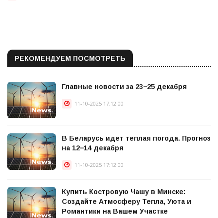
РЕКОМЕНДУЕМ ПОСМОТРЕТЬ
Главные новости за 23−25 декабря
11-10-2025 17:12:00
В Беларусь идет теплая погода. Прогноз
на 12−14 декабря
11-10-2025 17:12:00
Купить Костровую Чашу в Минске:
Создайте Атмосферу Тепла, Уюта и
Романтики на Вашем Участке