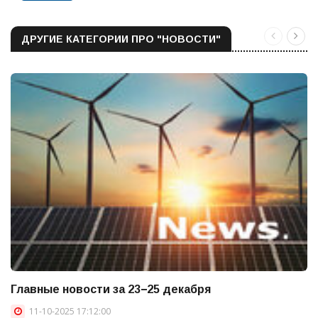
ДРУГИЕ КАТЕГОРИИ ПРО "НОВОСТИ"
Главные новости за 23−25 декабря
11-10-2025 17:12:00