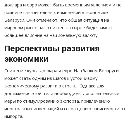
доллара и евро может быть временным явлением и не
принесет значительных изменений в экономике
Беларуси. Они отмечают, что общая ситуация на
мировом рынке валют и цен на сырье будет иметь
большее влияние на национальную валюту.
Перспективы развития
экономики
Снижение курса доллара и евро Нацбанком Беларуси
может стать одним из шагов к устойчивому
экономическому развитию страны. Однако для
достижения этой цели необходимы дополнительные
меры по стимулированию экспорта, привлечению
иностранных инвестиций и сокращению зависимости от
импорта.