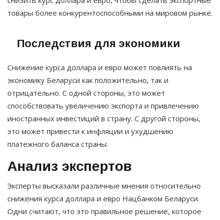
снизить курс доллара и евро, чтобы сделать экспортные
товары более конкурентоспособными на мировом рынке.
Последствия для экономики
Снижение курса доллара и евро может повлиять на
экономику Беларуси как положительно, так и
отрицательно. С одной стороны, это может
способствовать увеличению экспорта и привлечению
иностранных инвестиций в страну. С другой стороны,
это может привести к инфляции и ухудшению
платежного баланса страны.
Анализ экспертов
Эксперты высказали различные мнения относительно
снижения курса доллара и евро Нацбанком Беларуси.
Одни считают, что это правильное решение, которое