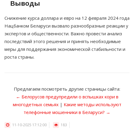
Выводы
Снижение курса доллара и евро на 12 февраля 2024 года
Нацбанком Беларуси вызвало разнообразные реакции у
экспертов и общественности. Важно провести анализ
последствий этого решения и принять необходимые
меры для поддержания экономической стабильности и
роста страны.
Предлагаем посмотреть другие страницы сайта:
← Белорусов предупредили о вспышках кори в
многодетных семьях
|
Какие методы используют
телефонные мошенники в Беларуси? →
11-10-2025 17:12:00
183