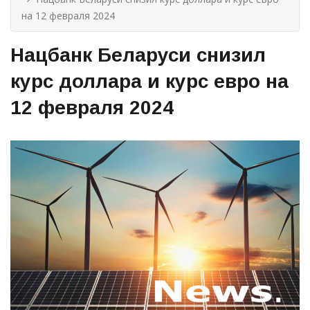
на 12 февраля 2024
Нацбанк Беларуси снизил
курс доллара и курс евро на
12 февраля 2024