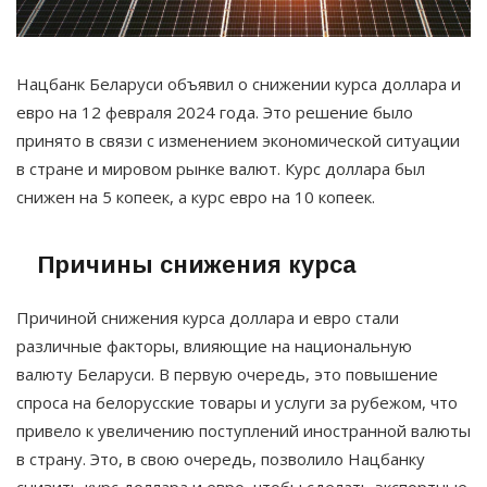
Нацбанк Беларуси объявил о снижении курса доллара и
евро на 12 февраля 2024 года. Это решение было
принято в связи с изменением экономической ситуации
в стране и мировом рынке валют. Курс доллара был
снижен на 5 копеек, а курс евро на 10 копеек.
Причины снижения курса
Причиной снижения курса доллара и евро стали
различные факторы, влияющие на национальную
валюту Беларуси. В первую очередь, это повышение
спроса на белорусские товары и услуги за рубежом, что
привело к увеличению поступлений иностранной валюты
в страну. Это, в свою очередь, позволило Нацбанку