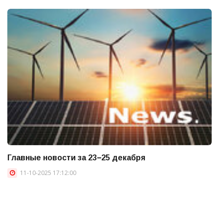
Главные новости за 23−25 декабря
11-10-2025 17:12:00