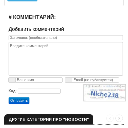
# КОММЕНТАРИЙ:
Добавить комментарий
Код:
Отправить
ДРУГИЕ КАТЕГОРИИ ПРО "НОВОСТИ"