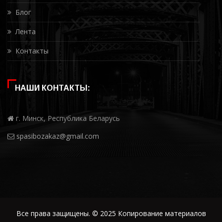
Блог
Лента
Контакты
НАШИ КОНТАКТЫ:
г. Минск, Республика Беларусь
spasibozakaz@gmail.com
Все права защищены. © 2025 Копирование материалов