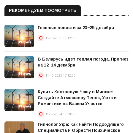
РЕКОМЕНДУЕМ ПОСМОТРЕТЬ
Главные новости за 23−25 декабря
11-10-2025 17:12:00
В Беларусь идет теплая погода. Прогноз
на 12−14 декабря
11-10-2025 17:12:00
Купить Костровую Чашу в Минске:
Создайте Атмосферу Тепла, Уюта и
Романтики на Вашем Участке
15-12-2024 17:28:00
Гипнолог Уфа: Как Найти Подходящего
Специалиста и Обрести Психическое