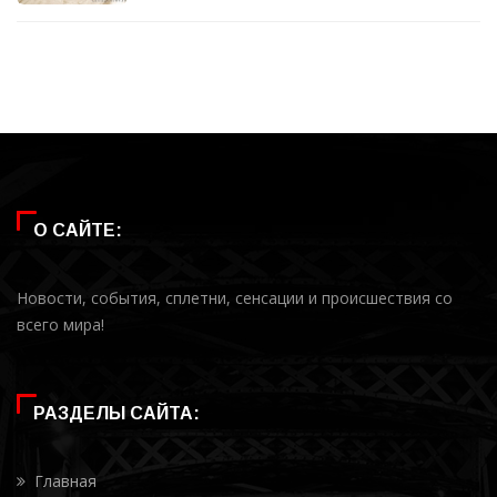
О САЙТЕ:
Новости, события, сплетни, сенсации и происшествия со
всего мира!
РАЗДЕЛЫ САЙТА:
Главная