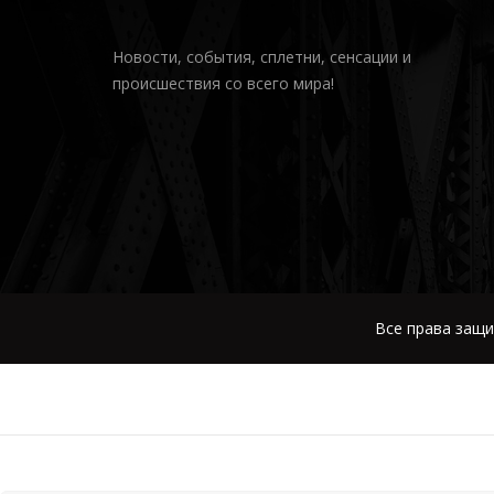
Новости, события, сплетни, сенсации и
происшествия со всего мира!
Все права защи