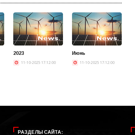
2023
Июнь
11-10-2025 17:12:00
11-10-2025 17:12:00
РАЗДЕЛЫ САЙТА: