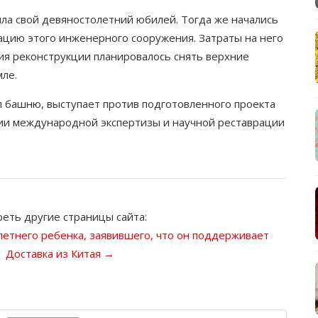
ла свой девяностолетний юбилей. Тогда же начались
ацию этого инженерного сооружения. Затраты на него
ия реконструкции планировалось снять верхние
ле.
 башню, выступает против подготовленного проекта
нии международной экспертизы и научной реставрации
еть другие страницы сайта:
етнего ребенка, заявившего, что он поддерживает
|
Доставка из Китая →