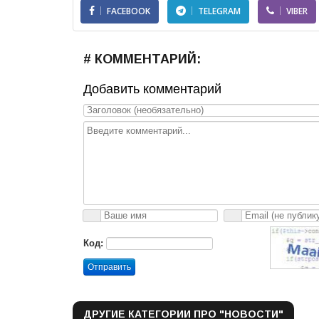
FACEBOOK
TELEGRAM
VIBER
# КОММЕНТАРИЙ:
Добавить комментарий
Код:
Отправить
ДРУГИЕ КАТЕГОРИИ ПРО "НОВОСТИ"