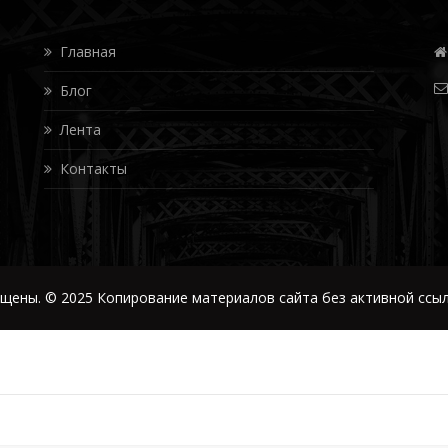
Главная
Блог
Лента
Контакты
щены. © 2025 Копирование материалов сайта без активной ссыл