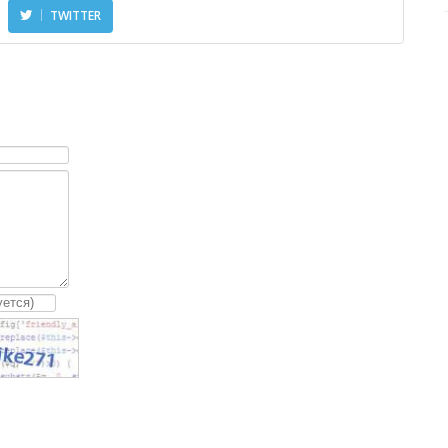
TWITTER