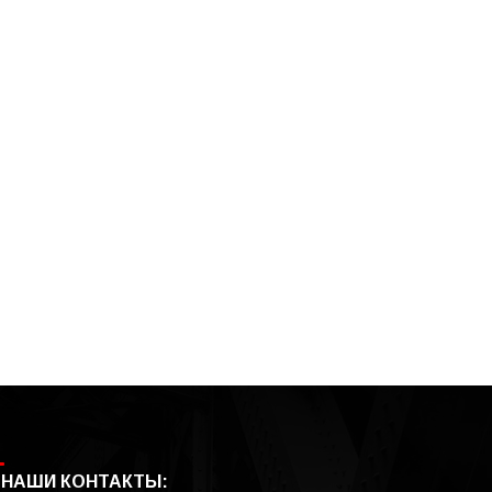
НАШИ КОНТАКТЫ: