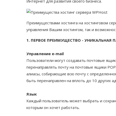
Интернет для развития своего бизнеса.
Преимуществами хостинга на хостинговом се
управления Вашим хостингом, так и возможност
1. ПЕРВОЕ ПРЕИМУЩЕСТВО - УНИКАЛЬНАЯ 
Управление e-mail
Пользователи могут создавать почтовые ящик
перенаправлять почту на почтовые ящики POP3
алиасы, собирающие всю почту с определенно
быть перенаправлен на вплоть до 10 других а
Язык
Каждый пользователь может выбрать и сохран
которым он хочет работать.