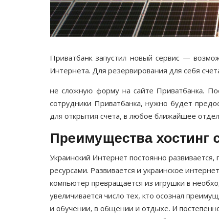
Приватбанк запустил новый сервис — возмо
Интернета. Для резервирования для себя сче
не сложную форму на сайте Приватбанка. По
сотрудники Приватбанка, нужно будет предо
для открытия счета, в любое ближайшее отде
Преимущества хостинг 
Украинский Интернет постоянно развивается,
ресурсами. Развивается и украинское интерне
компьютер превращается из игрушки в необх
увеличивается число тех, кто осознал преимущ
и обучении, в общении и отдыхе. И постепенн