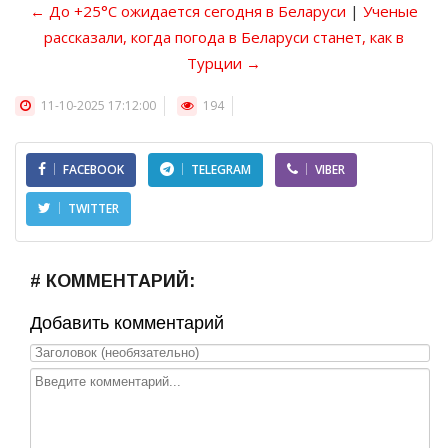
← До +25°С ожидается сегодня в Беларуси
|
Ученые
рассказали, когда погода в Беларуси станет, как в
Турции →
11-10-2025 17:12:00
194
FACEBOOK
TELEGRAM
VIBER
TWITTER
# КОММЕНТАРИЙ:
Добавить комментарий