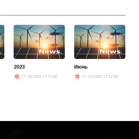
2023
Июнь
11-10-2025 17:12:00
11-10-2025 17:12:00