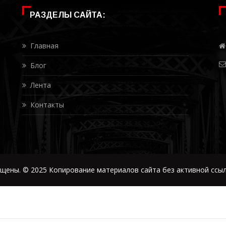
РАЗДЕЛЫ САЙТА:
Главная
Блог
Лента
Контакты
щены. © 2025 Копирование материалов сайта без активной ссыл