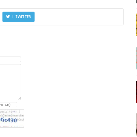
TWITTER