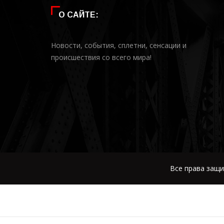
О САЙТЕ:
Новости, события, сплетни, сенсации и
происшествия со всего мира!
Все права защи