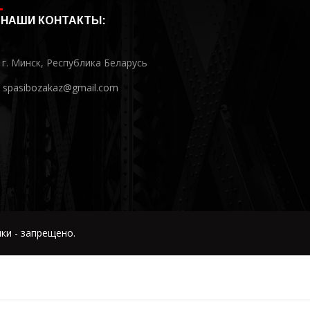
НАШИ КОНТАКТЫ:
г. Минск, Республика Беларусь
spasibozakaz@gmail.com
ки - запрещено.