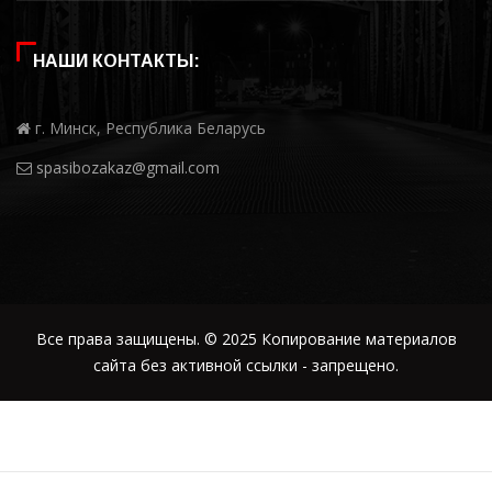
НАШИ КОНТАКТЫ:
г. Минск, Республика Беларусь
spasibozakaz@gmail.com
Все права защищены. © 2025 Копирование материалов
сайта без активной ссылки - запрещено.