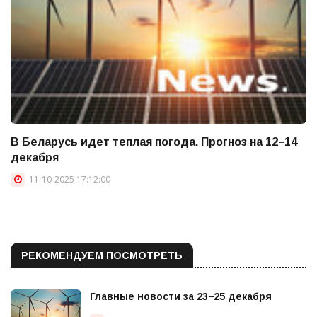
В Беларусь идет теплая погода. Прогноз на 12−14
декабря
11-10-2025 17:12:00
РЕКОМЕНДУЕМ ПОСМОТРЕТЬ
Главные новости за 23−25 декабря