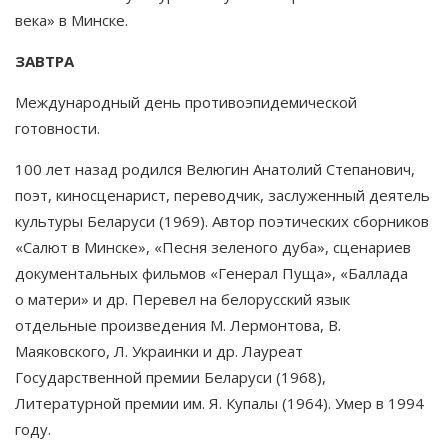
века» в Минске.
ЗАВТРА
Международный день противоэпидемической
готовности.
100 лет назад родился Велюгин Анатолий Степанович,
поэт, киносценарист, переводчик, заслуженный деятель
культуры Беларуси (1969). Автор поэтических сборников
«Салют в Минске», «Песня зеленого дуба», сценариев
документальных фильмов «Генерал Пуща», «Баллада
о матери» и др. Перевел на белорусский язык
отдельные произведения М. Лермонтова, В.
Маяковского, Л. Украинки и др. Лауреат
Государственной премии Беларуси (1968),
Литературной премии им. Я. Купалы (1964). Умер в 1994
году.