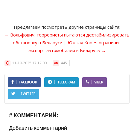
Предлагаем посмотреть другие страницы сайта:
← Вольфович: террористы пытаются дестабилизировать
обстановку в Беларуси
|
Южная Корея ограничит
экспорт автомобилей в Беларусь →
11-10-2025 17:12:00
445
FACEBOOK
TELEGRAM
VIBER
TWITTER
# КОММЕНТАРИЙ:
Добавить комментарий