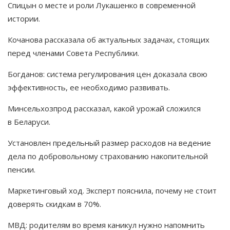
Спицын о месте и роли Лукашенко в современной
истории.
Кочанова рассказала об актуальных задачах, стоящих
перед членами Совета Республики.
Богданов: система регулирования цен доказала свою
эффективность, ее необходимо развивать.
Минсельхозпрод рассказал, какой урожай сложился
в Беларуси.
Установлен предельный размер расходов на ведение
дела по добровольному страхованию накопительной
пенсии.
Маркетинговый ход. Эксперт пояснила, почему не стоит
доверять скидкам в 70%.
МВД: родителям во время каникул нужно напомнить