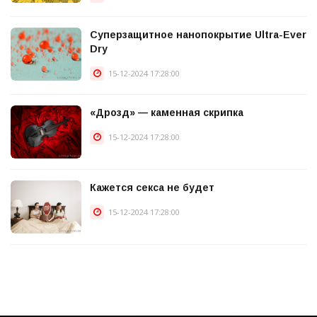
Суперзащитное нанопокрытие Ultra-Ever
Dry
15-12-2024 17:28:00
«Дрозд» — каменная скрипка
15-12-2024 17:28:00
Кажется секса не будет
15-12-2024 17:28:00