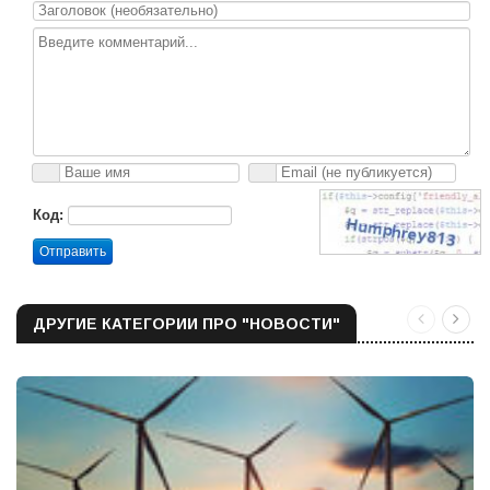
Код:
Отправить
ДРУГИЕ КАТЕГОРИИ ПРО "НОВОСТИ"