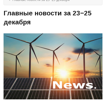
Главные новости за 23−25
декабря