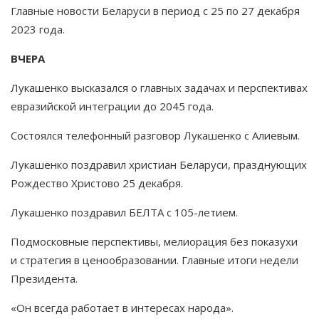
Главные новости Беларуси в период с 25 по 27 декабря
2023 года.
ВЧЕРА
Лукашенко высказался о главных задачах и перспективах
евразийской интеграции до 2045 года.
Состоялся телефонный разговор Лукашенко с Алиевым.
Лукашенко поздравил христиан Беларуси, празднующих
Рождество Христово 25 декабря.
Лукашенко поздравил БЕЛТА с 105-летием.
Подмосковные перспективы, мелиорация без показухи
и стратегия в ценообразовании. Главные итоги недели
Президента.
«Он всегда работает в интересах народа».