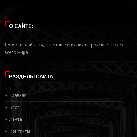
О САЙТЕ:
Новости, события, сплетни, сенсации и происшествия со
всего мира!
РАЗДЕЛЫ САЙТА:
Главная
Блог
Лента
Контакты