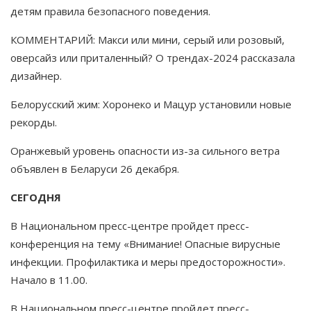
детям правила безопасного поведения.
КОММЕНТАРИЙ: Макси или мини, серый или розовый,
оверсайз или приталенный? О трендах-2024 рассказала
дизайнер.
Белорусский жим: Хоронеко и Мацур установили новые
рекорды.
Оранжевый уровень опасности из-за сильного ветра
объявлен в Беларуси 26 декабря.
СЕГОДНЯ
В Национальном пресс-центре пройдет пресс-
конференция на тему «Внимание! Опасные вирусные
инфекции. Профилактика и меры предосторожности».
Начало в 11.00.
В Национальном пресс-центре пройдет пресс-