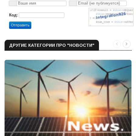
Код:
Отправить
ДРУГИЕ КАТЕГОРИИ ПРО "НОВОСТИ"