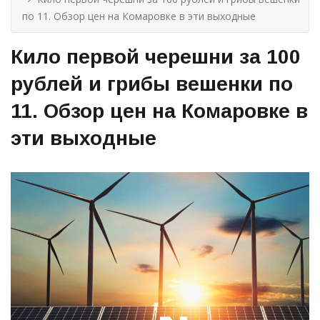
по 11. Обзор цен на Комаровке в эти выходные
Кило первой черешни за 100
рублей и грибы вешенки по
11. Обзор цен на Комаровке в
эти выходные