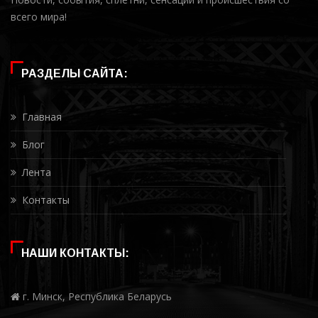
всего мира!
РАЗДЕЛЫ САЙТА:
Главная
Блог
Лента
Контакты
НАШИ КОНТАКТЫ:
г. Минск, Республика Беларусь