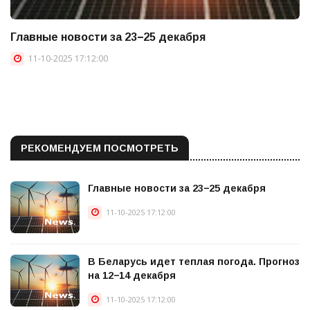
Главные новости за 23−25 декабря
11-10-2025 17:12:00
РЕКОМЕНДУЕМ ПОСМОТРЕТЬ
Главные новости за 23−25 декабря
11-10-2025 17:12:00
В Беларусь идет теплая погода. Прогноз
на 12−14 декабря
11-10-2025 17:12:00