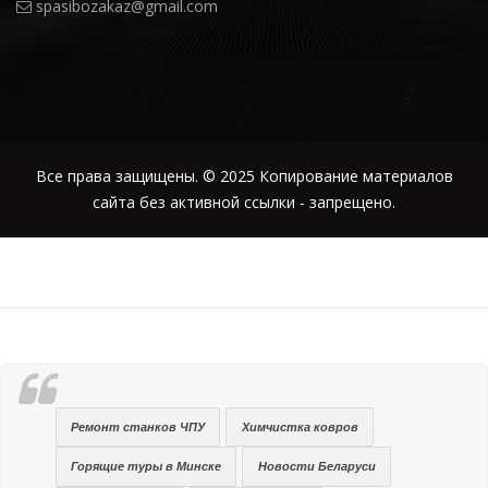
spasibozakaz@gmail.com
Все права защищены. © 2025 Копирование материалов
сайта без активной ссылки - запрещено.
Ремонт станков ЧПУ
Химчистка ковров
Горящие туры в Минске
Новости Беларуси