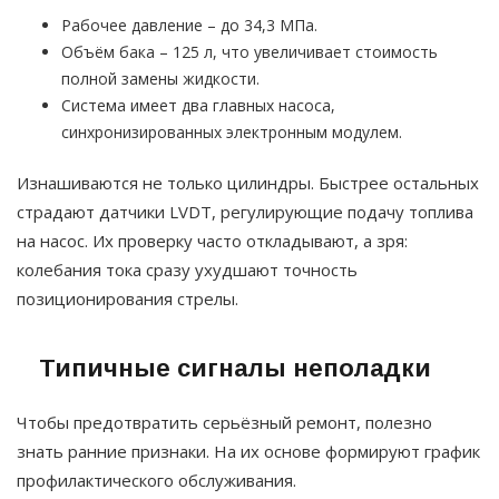
Рабочее давление – до 34,3 МПа.
Объём бака – 125 л, что увеличивает стоимость
полной замены жидкости.
Система имеет два главных насоса,
синхронизированных электронным модулем.
Изнашиваются не только цилиндры. Быстрее остальных
страдают датчики LVDT, регулирующие подачу топлива
на насос. Их проверку часто откладывают, а зря:
колебания тока сразу ухудшают точность
позиционирования стрелы.
Типичные сигналы неполадки
Чтобы предотвратить серьёзный ремонт, полезно
знать ранние признаки. На их основе формируют график
профилактического обслуживания.