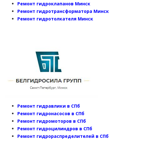
Ремонт гидроклапанов Минск
Ремонт гидротрансформатора Минск
Ремонт гидротолкателя Минск
Ремонт гидравлики в СПб
Ремонт гидронасосов в СПб
Ремонт гидромоторов в СПб
Ремонт гидроцилиндров в СПб
Ремонт гидрораспределителей в СПб