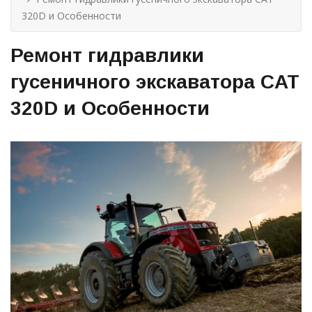
320D и Особенности
Ремонт гидравлики
гусеничного экскаватора CAT
320D и Особенности