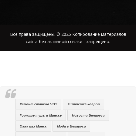
Все права защищены. © 2025 Копирование материалов
сайта без активной ссылки - запрещено.
Ремонт станков ЧПУ
Химчистка ковров
Горящие туры в Минске
Новости Беларуси
Окна пвх Минск
Мода в Беларуси