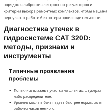
порядок калибровки электронных регуляторов и
критерии выбора ремонтных комплектов, чтобы машина
вернулась к работе без потери производительности.
Диагностика утечек в
гидросистеме CAT 320D:
методы, признаки и
инструменты
Типичные проявления
проблемы
Появились влажные участки на шлангах, штуцерах
либо распределителе.
Уровень масла в баке падает быстрее нормы, хотя
рабочих часов немного.