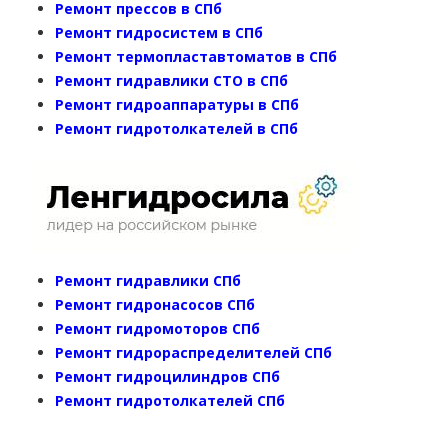
Ремонт прессов в СПб
Ремонт гидросистем в СПб
Ремонт термопластавтоматов в СПб
Ремонт гидравлики СТО в СПб
Ремонт гидроаппаратуры в СПб
Ремонт гидротолкателей в СПб
Ремонт гидравлики СПб
Ремонт гидронасосов СПб
Ремонт гидромоторов СПб
Ремонт гидрораспределителей СПб
Ремонт гидроцилиндров СПб
Ремонт гидротолкателей СПб