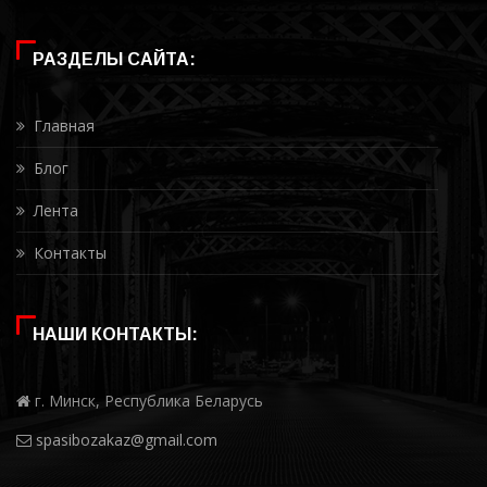
РАЗДЕЛЫ САЙТА:
Главная
Блог
Лента
Контакты
НАШИ КОНТАКТЫ:
г. Минск, Республика Беларусь
spasibozakaz@gmail.com