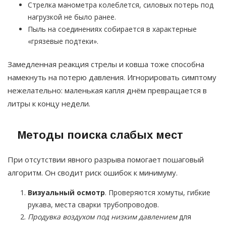
Стрелка манометра колеблется, силовых потерь под
нагрузкой не было ранее.
Пыль на соединениях собирается в характерные
«грязевые подтеки».
Замедленная реакция стрелы и ковша тоже способна
намекнуть на потерю давления. Игнорировать симптому
нежелательно: маленькая капля днём превращается в
литры к концу недели.
Методы поиска слабых мест
При отсутствии явного разрыва помогает пошаговый
алгоритм. Он сводит риск ошибок к минимуму.
Визуальный осмотр
. Проверяются хомуты, гибкие
рукава, места сварки трубопроводов.
Продувка воздухом под низким давлением
для