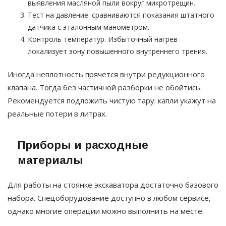
выявления масляной пыли вокруг микротрещин.
Тест на давление: сравниваются показания штатного
датчика с эталонным манометром.
Контроль температур. Избыточный нагрев
локализует зону повышенного внутреннего трения.
Иногда неплотность прячется внутри редукционного
клапана. Тогда без частичной разборки не обойтись.
Рекомендуется подложить чистую тару: капли укажут на
реальные потери в литрах.
Приборы и расходные
материалы
Для работы на стоянке экскаватора достаточно базового
набора. Спецоборудование доступно в любом сервисе,
однако многие операции можно выполнить на месте.