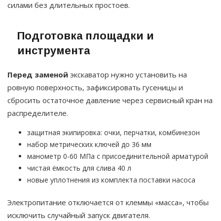
силами без длительных простоев.
Подготовка площадки и
инструмента
Перед заменой
экскаватор нужно установить на
ровную поверхность, зафиксировать гусеницы и
сбросить остаточное давление через сервисный кран на
распределителе.
защитная экипировка: очки, перчатки, комбинезон
набор метрических ключей до 36 мм
манометр 0-60 МПа с присоединительной арматурой
чистая ёмкость для слива 40 л
новые уплотнения из комплекта поставки насоса
Электропитание отключается от клеммы «масса», чтобы
исключить случайный запуск двигателя.