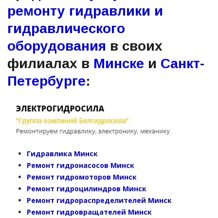
ремонту гидравлики и
гидравлического
оборудования
в своих
филиалах в
Минске
и
Санкт-
Петербурге
:
Гидравлика Минск
Ремонт гидронасосов Минск
Ремонт гидромоторов Минск
Ремонт гидроцилиндров Минск
Ремонт гидрораспределителей Минск
Ремонт гидровращателей Минск