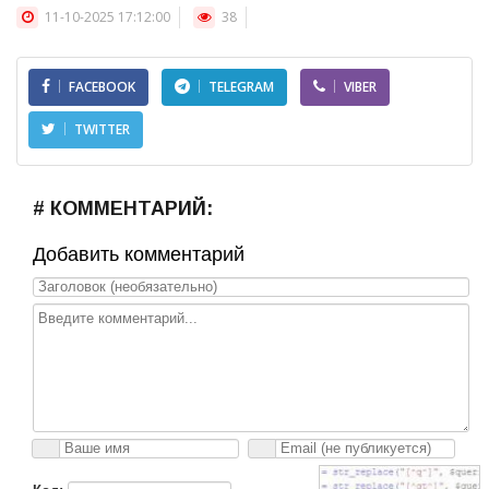
11-10-2025 17:12:00
38
FACEBOOK
TELEGRAM
VIBER
TWITTER
# КОММЕНТАРИЙ:
Добавить комментарий