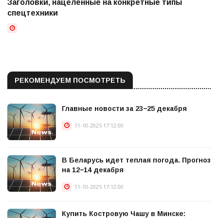
Заголовки, нацеленные на конкретные типы
спецтехники
РЕКОМЕНДУЕМ ПОСМОТРЕТЬ
Главные новости за 23−25 декабря
11-10-2025 17:12:00
В Беларусь идет теплая погода. Прогноз
на 12−14 декабря
11-10-2025 17:12:00
Купить Костровую Чашу в Минске: