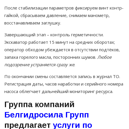
После стабилизации параметров фиксируем винт контр-
гайкой, сбрасываем давление, снимаем манометр,
восстанавливаем заглушку.
Завершающий этап – контроль герметичности.
Экскаватор работает 15 минут на средних оборотах;
оператор обходом убеждается в отсутствии подтёков,
запаха горелого масла, посторонних шумов.
Любое
подозрение устраняется сразу же
.
По окончании смены составляется запись в журнал ТО.
Регистрация даты, часов наработки и серийного номера
насоса облегчает дальнейший мониторинг ресурса.
Группа компаний
Белгидросила Групп
предлагает
услуги по