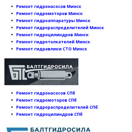
Ремонт гидронасосов Минск
Ремонт гидромоторов Минск
Ремонт гидроаппаратуры Минск
Ремонт гидрораспределителей Минск
Ремонт гидроцилиндров Минск
Ремонт гидротолкателей Минск
Ремонт гидравлики СТО Минск
Ремонт гидронасосов СПб
Ремонт гидромоторов СПб
Ремонт гидрораспределителей СПб
Ремонт гидроцилиндров СПб