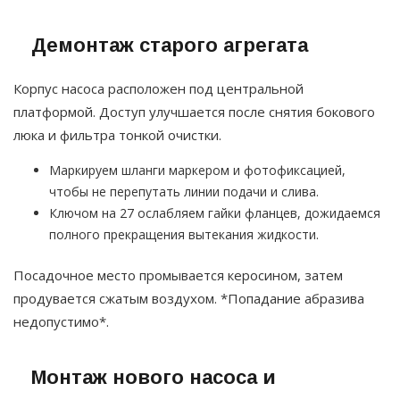
Демонтаж старого агрегата
Корпус насоса расположен под центральной
платформой. Доступ улучшается после снятия бокового
люка и фильтра тонкой очистки.
Маркируем шланги маркером и фотофиксацией,
чтобы не перепутать линии подачи и слива.
Ключом на 27 ослабляем гайки фланцев, дожидаемся
полного прекращения вытекания жидкости.
Посадочное место промывается керосином, затем
продувается сжатым воздухом. *Попадание абразива
недопустимо*.
Монтаж нового насоса и