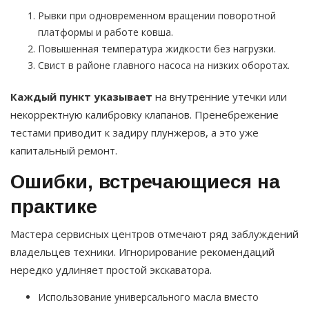
Рывки при одновременном вращении поворотной
платформы и работе ковша.
Повышенная температура жидкости без нагрузки.
Свист в районе главного насоса на низких оборотах.
Каждый пункт указывает
на внутренние утечки или
некорректную калибровку клапанов. Пренебрежение
тестами приводит к задиру плунжеров, а это уже
капитальный ремонт.
Ошибки, встречающиеся на
практике
Мастера сервисных центров отмечают ряд заблуждений
владельцев техники. Игнорирование рекомендаций
нередко удлиняет простой экскаватора.
Использование универсального масла вместо