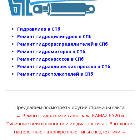
Гидравлика в СПб
Ремонт гидроцилиндров в СПб
Ремонт гидрораспределителей в СПб
Ремонт гидромоторов в СПб
Ремонт гидронасосов в СПб
Ремонт гидравлических прессов в СПб
Ремонт гидротолкателей в СПб
Предлагаем посмотреть другие страницы сайта:
← Ремонт гидравлики самосвала KAMAZ 6520 и
Типичные неисправности и их диагностика
|
Заголовки,
нацеленные на конкретные типы спецтехники →