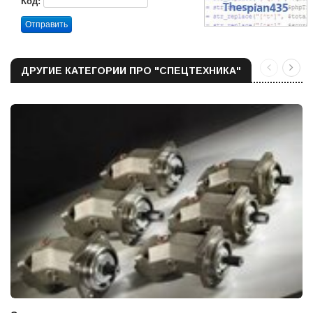
Код:
Отправить
ДРУГИЕ КАТЕГОРИИ ПРО "СПЕЦТЕХНИКА"