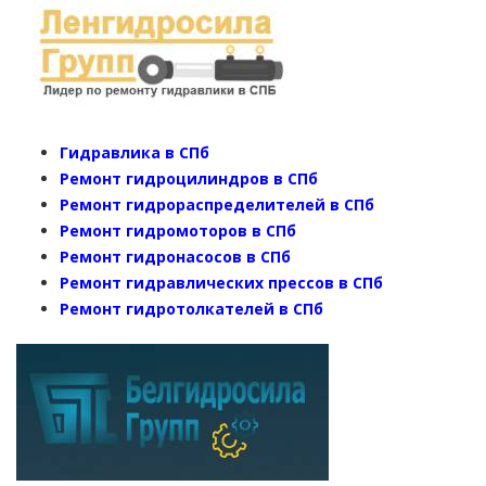
Гидравлика в СПб
Ремонт гидроцилиндров в СПб
Ремонт гидрораспределителей в СПб
Ремонт гидромоторов в СПб
Ремонт гидронасосов в СПб
Ремонт гидравлических прессов в СПб
Ремонт гидротолкателей в СПб