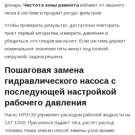
фонарь.
Чистота зоны ремонта
избавит от лишнего
песка в системе и продлит ресурс фильтров.
Чтобы проверить результат, достаточно повторить
пункт первый алгоритма, измерить давление и
убедиться, что следов масла нет. Если система держит
номинальное значение пять минут под полной
нагрузкой, задача решена.
Пошаговая замена
гидравлического насоса с
последующей настройкой
рабочего давления
Насос HPV130 управляет расходом рабочей жидкости на
CAT 320D. При износе падает тяга, растёт расход
топлива. Ниже описан способ замены узла своими