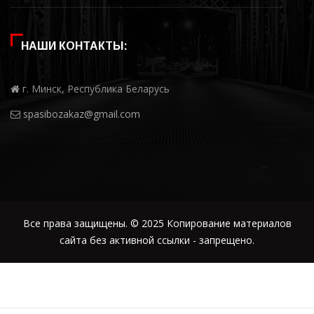
НАШИ КОНТАКТЫ:
г. Минск, Республика Беларусь
spasibozakaz@gmail.com
Все права защищены. © 2025 Копирование материалов
сайта без активной ссылки - запрещено.