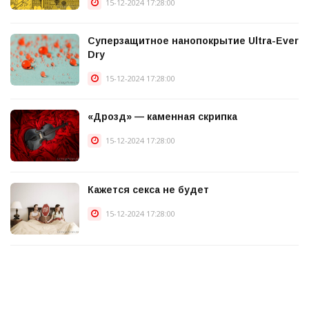
15-12-2024 17:28:00
Суперзащитное нанопокрытие Ultra-Ever
Dry
15-12-2024 17:28:00
«Дрозд» — каменная скрипка
15-12-2024 17:28:00
Кажется секса не будет
15-12-2024 17:28:00