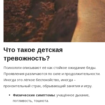
Что такое детская
тревожность?
Психологи описывают её как стойкое ожидание беды.
Проявления различаются по силе и продолжительности.
Иногда это лёгкое беспокойство, иногда –
пронзительный страх, обрывающий занятия и игру.
Физические симптомы
: учащённое дыхание,
потливость, тошнота.