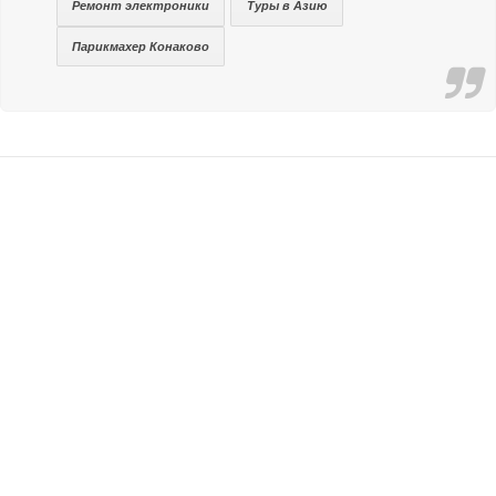
Ремонт электроники
Туры в Азию
Парикмахер Конаково