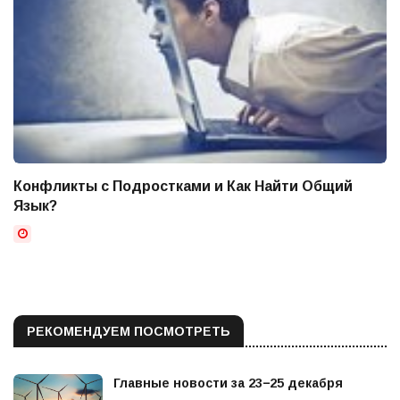
Конфликты с Подростками и Как Найти Общий
Язык?
РЕКОМЕНДУЕМ ПОСМОТРЕТЬ
Главные новости за 23−25 декабря