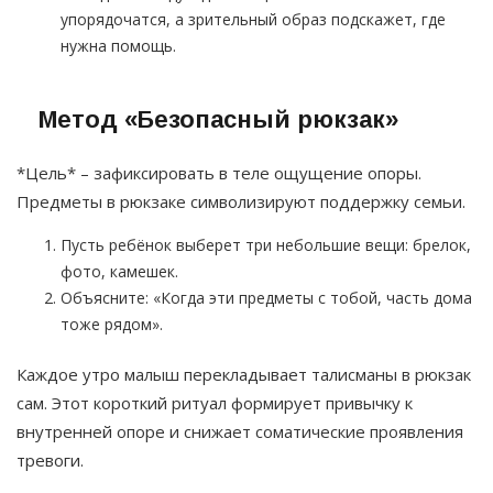
упорядочатся, а зрительный образ подскажет, где
нужна помощь.
Метод «Безопасный рюкзак»
*Цель* – зафиксировать в теле ощущение опоры.
Предметы в рюкзаке символизируют поддержку семьи.
Пусть ребёнок выберет три небольшие вещи: брелок,
фото, камешек.
Объясните: «Когда эти предметы с тобой, часть дома
тоже рядом».
Каждое утро малыш перекладывает талисманы в рюкзак
сам. Этот короткий ритуал формирует привычку к
внутренней опоре и снижает соматические проявления
тревоги.