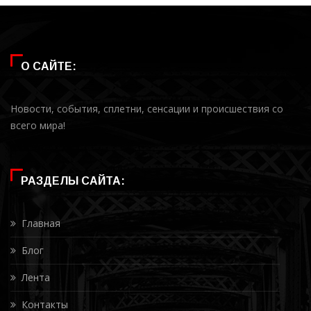
О САЙТЕ:
Новости, события, сплетни, сенсации и происшествия со
всего мира!
РАЗДЕЛЫ САЙТА:
Главная
Блог
Лента
Контакты