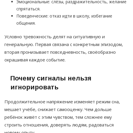
Эмоциональные: слёзы, раздражительность, желание
спрятаться.
Поведенческие: отказ идти в школу, избегание
общения.
Условно тревожность делят на ситуативную и
генеральную. Первая связана с конкретным эпизодом,
вторая пронизывает повседневность, своёобразно
окрашивая каждое событие.
Почему сигналы нельзя
игнорировать
Продолжительное напряжение изменяет режим сна,
мешает учёбе, снижает самооценку. Чем дольше
ребёнок живёт с этим чувством, тем сложнее ему
строить отношения, доверять людям, радоваться
новому опыту.