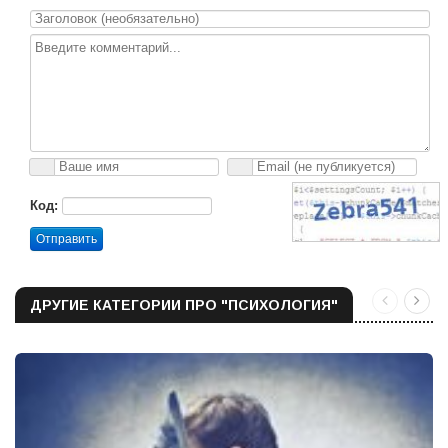
Код:
Отправить
ДРУГИЕ КАТЕГОРИИ ПРО "ПСИХОЛОГИЯ"