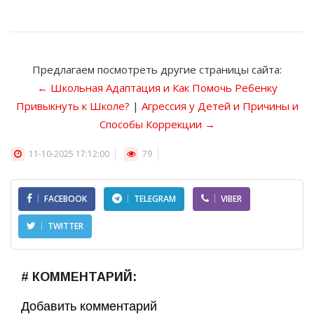
Предлагаем посмотреть другие страницы сайта:
← Школьная Адаптация и Как Помочь Ребенку
Привыкнуть к Школе?
|
Агрессия у Детей и Причины и
Способы Коррекции →
11-10-2025 17:12:00
79
FACEBOOK
TELEGRAM
VIBER
TWITTER
# КОММЕНТАРИЙ:
Добавить комментарий