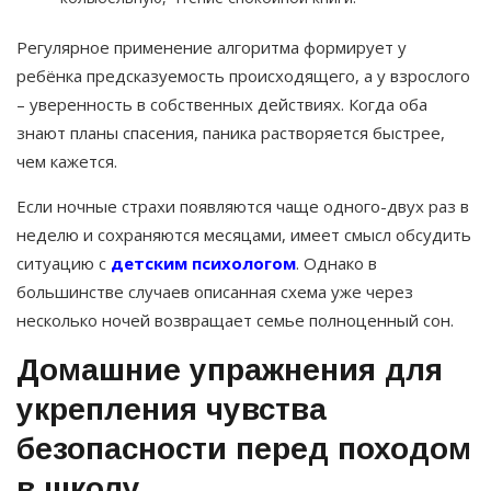
Регулярное применение алгоритма формирует у
ребёнка предсказуемость происходящего, а у взрослого
– уверенность в собственных действиях. Когда оба
знают планы спасения, паника растворяется быстрее,
чем кажется.
Если ночные страхи появляются чаще одного-двух раз в
неделю и сохраняются месяцами, имеет смысл обсудить
ситуацию с
детским психологом
. Однако в
большинстве случаев описанная схема уже через
несколько ночей возвращает семье полноценный сон.
Домашние упражнения для
укрепления чувства
безопасности перед походом
в школу