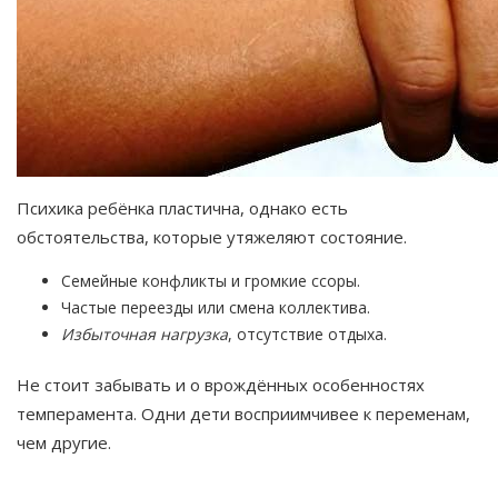
Психика ребёнка пластична, однако есть
обстоятельства, которые утяжеляют состояние.
Семейные конфликты и громкие ссоры.
Частые переезды или смена коллектива.
Избыточная нагрузка
, отсутствие отдыха.
Не стоит забывать и о врождённых особенностях
темперамента. Одни дети восприимчивее к переменам,
чем другие.