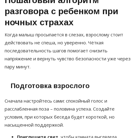
Пошаговый алгоритм
разговора с ребенком при
ночных страхах
Когда малыш просыпается в слезах, взрослому стоит
действовать не спеша, но уверенно. Чёткая
последовательность шагов помогает снизить
напряжение и вернуть чувство безопасности уже через
пару минут.
Подготовка взрослого
Сначала настройтесь сами: спокойный голос и
расслабленная поза – половина успеха. Создайте
условия, при которых беседа будет короткой, но
насыщенной поддержкой.
Приглушите свет
, чтобы комната выглядела