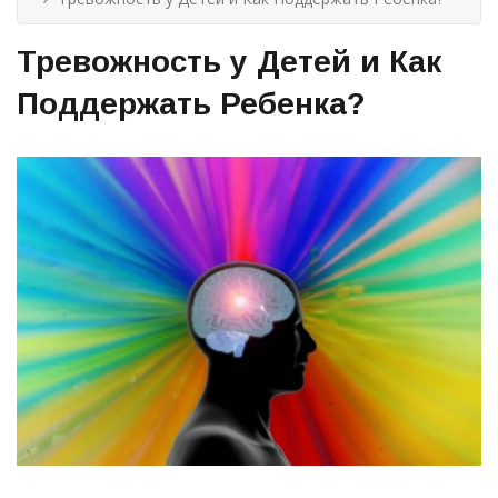
Тревожность у Детей и Как
Поддержать Ребенка?