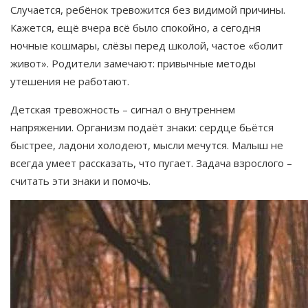
Случается, ребёнок тревожится без видимой причины.
Кажется, ещё вчера всё было спокойно, а сегодня
ночные кошмары, слёзы перед школой, частое «болит
живот». Родители замечают: привычные методы
утешения не работают.
Детская тревожность – сигнал о внутреннем
напряжении. Организм подаёт знаки: сердце бьётся
быстрее, ладони холодеют, мысли мечутся. Малыш не
всегда умеет рассказать, что пугает. Задача взрослого –
считать эти знаки и помочь.