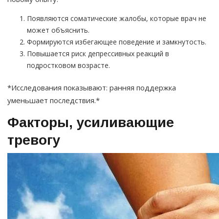
Появляются соматические жалобы, которые врач не
может объяснить.
Формируются избегающее поведение и замкнутость.
Повышается риск депрессивных реакций в
подростковом возрасте.
*Исследования показывают: ранняя поддержка
уменьшает последствия.*
Факторы, усиливающие
тревогу