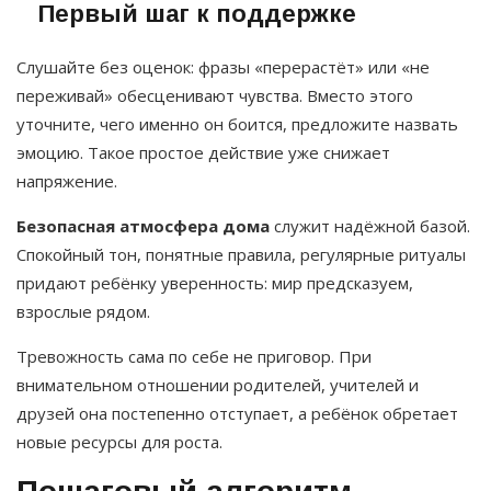
Первый шаг к поддержке
Слушайте без оценок: фразы «перерастёт» или «не
переживай» обесценивают чувства. Вместо этого
уточните, чего именно он боится, предложите назвать
эмоцию. Такое простое действие уже снижает
напряжение.
Безопасная атмосфера дома
служит надёжной базой.
Спокойный тон, понятные правила, регулярные ритуалы
придают ребёнку уверенность: мир предсказуем,
взрослые рядом.
Тревожность сама по себе не приговор. При
внимательном отношении родителей, учителей и
друзей она постепенно отступает, а ребёнок обретает
новые ресурсы для роста.