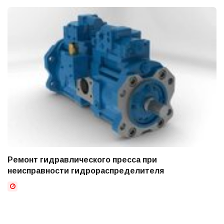
Ремонт гидравлического пресса при
неисправности гидрораспределителя