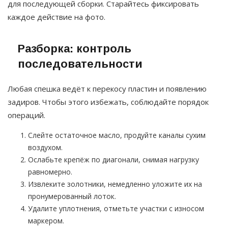
для последующей сборки. Старайтесь фиксировать
каждое действие на фото.
Разборка: контроль
последовательности
Любая спешка ведёт к перекосу пластин и появлению
задиров. Чтобы этого избежать, соблюдайте порядок
операций.
Слейте остаточное масло, продуйте каналы сухим
воздухом.
Ослабьте крепёж по диагонали, снимая нагрузку
равномерно.
Извлеките золотники, немедленно уложите их на
пронумерованный лоток.
Удалите уплотнения, отметьте участки с износом
маркером.