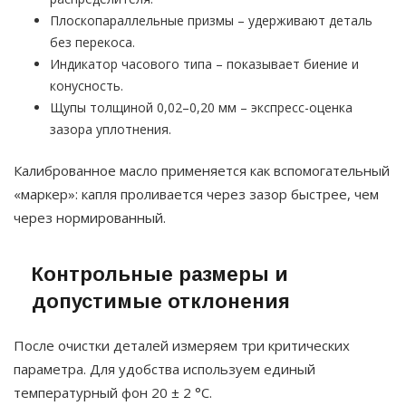
Плоскопараллельные призмы – удерживают деталь
без перекоса.
Индикатор часового типа – показывает биение и
конусность.
Щупы толщиной 0,02–0,20 мм – экспресс-оценка
зазора уплотнения.
Калиброванное масло применяется как вспомогательный
«маркер»: капля проливается через зазор быстрее, чем
через нормированный.
Контрольные размеры и
допустимые отклонения
После очистки деталей измеряем три критических
параметра. Для удобства используем единый
температурный фон 20 ± 2 °C.