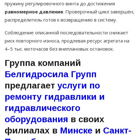
пружину регулировочного винта до достижения
равномерное давление
. Проверочный цикл завершён,
распределитель готов к возвращению в систему.
Соблюдение описанной последовательности снижает
риск повторного износа, продлевая ресурс агрегата на
4–5 тыс. моточасов без внеплановых остановок.
Группа компаний
Белгидросила Групп
предлагает
услуги по
ремонту гидравлики и
гидравлического
оборудования
в своих
филиалах в
Минске
и
Санкт-