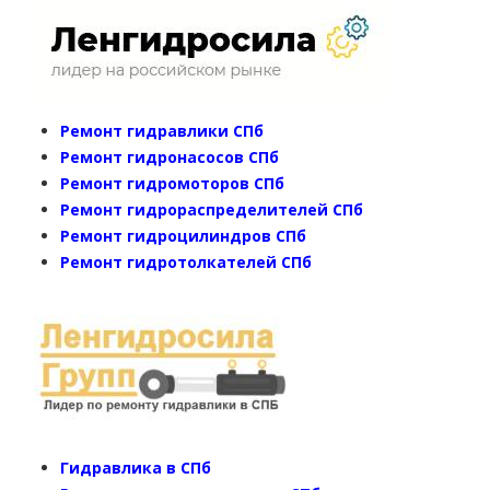
Ремонт гидравлики СПб
Ремонт гидронасосов СПб
Ремонт гидромоторов СПб
Ремонт гидрораспределителей СПб
Ремонт гидроцилиндров СПб
Ремонт гидротолкателей СПб
Гидравлика в СПб