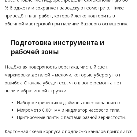
% бюджета и сохраняет заводскую геометрию. Ниже
приведён план работ, который легко повторить в
обычной мастерской при наличии базового оснащения.
Подготовка инструмента и
рабочей зоны
Надёжная поверхность верстака, чистый свет,
маркировка деталей – мелочи, которые уберегут от
ошибок. Сначала убедитесь, что в зоне ремонта нет
пыли и абразивной стружки.
Набор метрических и дюймовых шестигранников.
Микрометр 0,001 мм и индикатор часового типа.
Притирочные плиты с пастами разной зернистости.
Картонная схема корпуса с подписью каналов пригодится