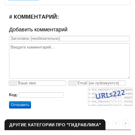
# КОММЕНТАРИЙ:
Добавить комментарий
Код:
Отправить
ДРУГИЕ КАТЕГОРИИ ПРО "ГИДРАВЛИКА"