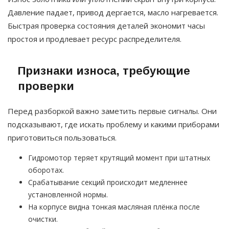
Давление падает, привод дергается, масло нагревается.
Быстрая проверка состояния деталей экономит часы
простоя и продлевает ресурс распределителя.
Признаки износа, требующие
проверки
Перед разборкой важно заметить первые сигналы. Они
подсказывают, где искать проблему и какими приборами
приготовиться пользоваться.
Гидромотор теряет крутящий момент при штатных
оборотах.
Срабатывание секций происходит медленнее
установленной нормы.
На корпусе видна тонкая масляная плёнка после
очистки.