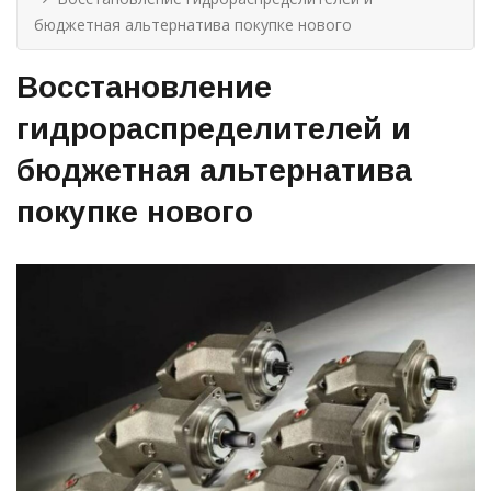
бюджетная альтернатива покупке нового
Восстановление
гидрораспределителей и
бюджетная альтернатива
покупке нового