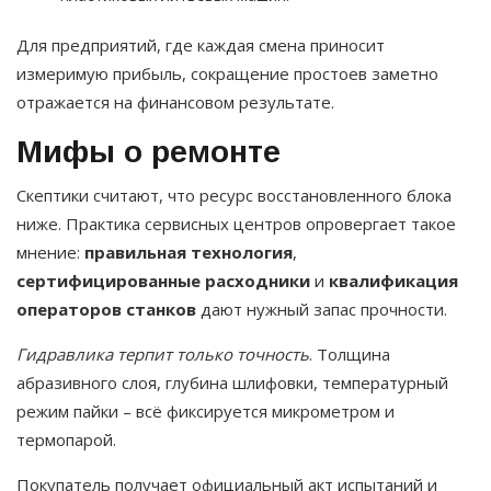
Для предприятий, где каждая смена приносит
измеримую прибыль, сокращение простоев заметно
отражается на финансовом результате.
Мифы о ремонте
Скептики считают, что ресурс восстановленного блока
ниже. Практика сервисных центров опровергает такое
мнение:
правильная технология
,
сертифицированные расходники
и
квалификация
операторов станков
дают нужный запас прочности.
Гидравлика терпит только точность
. Толщина
абразивного слоя, глубина шлифовки, температурный
режим пайки – всё фиксируется микрометром и
термопарой.
Покупатель получает официальный акт испытаний и