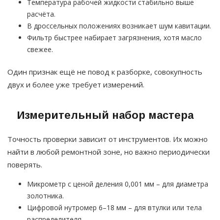
Температура рабочей жидкости стабильно выше
расчёта.
В дроссельных положениях возникает шум кавитации.
Фильтр быстрее набирает загрязнения, хотя масло
свежее.
Один признак ещё не повод к разборке, совокупность
двух и более уже требует измерений.
Измерительный набор мастера
Точность проверки зависит от инструментов. Их можно
найти в любой ремонтной зоне, но важно периодически
поверять.
Микрометр с ценой деления 0,001 мм – для диаметра
золотника.
Цифровой нутромер 6–18 мм – для втулки или тела
распределителя.