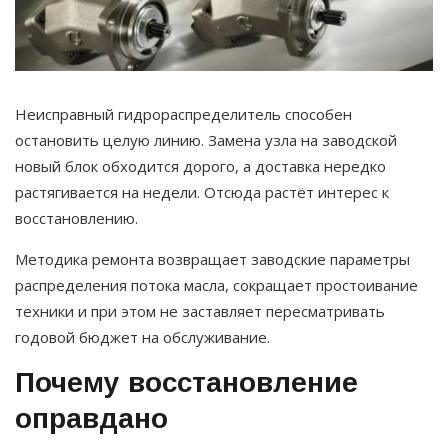
Неисправный гидрораспределитель способен
остановить целую линию. Замена узла на заводской
новый блок обходится дорого, а доставка нередко
растягивается на недели. Отсюда растёт интерес к
восстановлению.
Методика ремонта возвращает заводские параметры
распределения потока масла, сокращает простоивание
техники и при этом не заставляет пересматривать
годовой бюджет на обслуживание.
Почему восстановление
оправдано