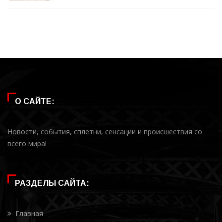
О САЙТЕ:
Новости, события, сплетни, сенсации и происшествия со
всего мира!
РАЗДЕЛЫ САЙТА:
Главная