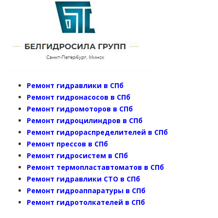
Ремонт гидравлики в СПб
Ремонт гидронасосов в СПб
Ремонт гидромоторов в СПб
Ремонт гидроцилиндров в СПб
Ремонт гидрораспределителей в СПб
Ремонт прессов в СПб
Ремонт гидросистем в СПб
Ремонт термопластавтоматов в СПб
Ремонт гидравлики СТО в СПб
Ремонт гидроаппаратуры в СПб
Ремонт гидротолкателей в СПб