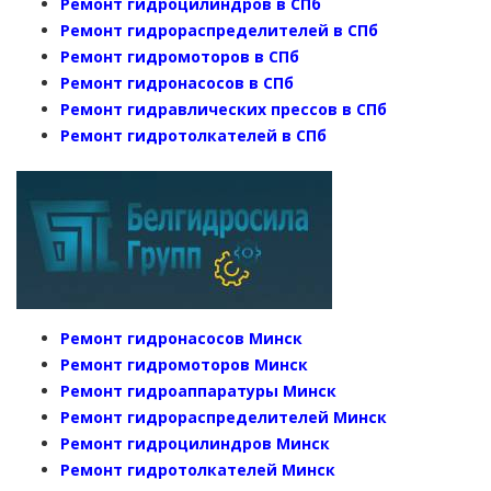
Ремонт гидроцилиндров в СПб
Ремонт гидрораспределителей в СПб
Ремонт гидромоторов в СПб
Ремонт гидронасосов в СПб
Ремонт гидравлических прессов в СПб
Ремонт гидротолкателей в СПб
Ремонт гидронасосов Минск
Ремонт гидромоторов Минск
Ремонт гидроаппаратуры Минск
Ремонт гидрораспределителей Минск
Ремонт гидроцилиндров Минск
Ремонт гидротолкателей Минск