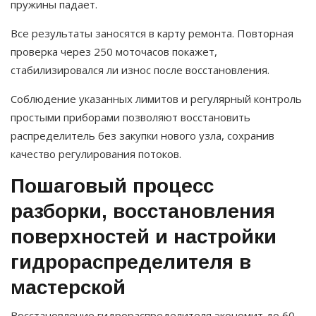
пружины падает.
Все результаты заносятся в карту ремонта. Повторная
проверка через 250 моточасов покажет,
стабилизировался ли износ после восстановления.
Соблюдение указанных лимитов и регулярный контроль
простыми приборами позволяют восстановить
распределитель без закупки нового узла, сохранив
качество регулирования потоков.
Пошаговый процесс
разборки, восстановления
поверхностей и настройки
гидрораспределителя в
мастерской
Восстановление гидрораспределителя экономит до 60