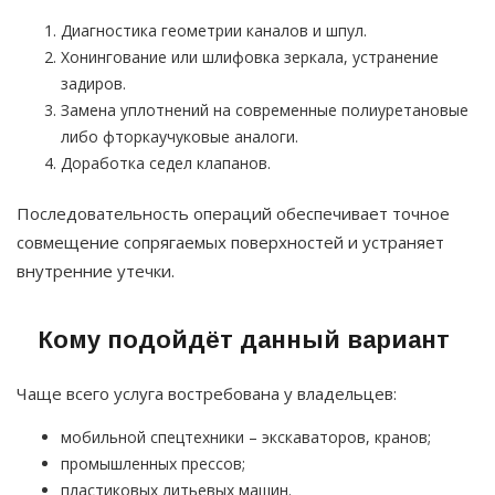
Диагностика геометрии каналов и шпул.
Хонингование или шлифовка зеркала, устранение
задиров.
Замена уплотнений на современные полиуретановые
либо фторкаучуковые аналоги.
Доработка седел клапанов.
Последовательность операций обеспечивает точное
совмещение сопрягаемых поверхностей и устраняет
внутренние утечки.
Кому подойдёт данный вариант
Чаще всего услуга востребована у владельцев:
мобильной спецтехники – экскаваторов, кранов;
промышленных прессов;
пластиковых литьевых машин.