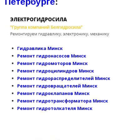
Петербурге
:
Гидравлика Минск
Ремонт гидронасосов Минск
Ремонт гидромоторов Минск
Ремонт гидроцилиндров Минск
Ремонт гидрораспределителей Минск
Ремонт гидровращателей Минск
Ремонт гидроклапанов Минск
Ремонт гидротрансформатора Минск
Ремонт гидротолкателя Минск