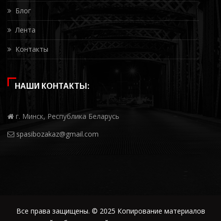
Блог
Лента
Контакты
НАШИ КОНТАКТЫ:
г. Минск, Республика Беларусь
spasibozakaz@gmail.com
Все права защищены. © 2025 Копирование материалов