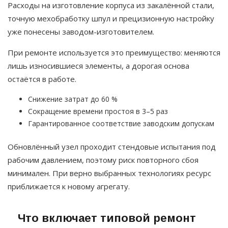
Расходы на изготовление корпуса из закалённой стали,
точную мехобработку шпул и прецизионную настройку
уже понесены заводом-изготовителем.
При ремонте используется это преимущество: меняются
лишь износившиеся элементы, а дорогая основа
остаётся в работе.
Снижение затрат до 60 %
Сокращение времени простоя в 3–5 раз
Гарантированное соответствие заводским допускам
Обновлённый узел проходит стендовые испытания под
рабочим давлением, поэтому риск повторного сбоя
минимален. При верно выбранных технологиях ресурс
приближается к новому агрегату.
Что включает типовой ремонт