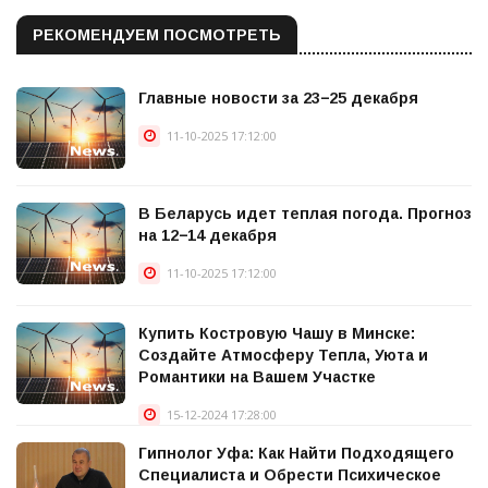
РЕКОМЕНДУЕМ ПОСМОТРЕТЬ
Главные новости за 23−25 декабря
11-10-2025 17:12:00
В Беларусь идет теплая погода. Прогноз
на 12−14 декабря
11-10-2025 17:12:00
Купить Костровую Чашу в Минске:
Создайте Атмосферу Тепла, Уюта и
Романтики на Вашем Участке
15-12-2024 17:28:00
Гипнолог Уфа: Как Найти Подходящего
Специалиста и Обрести Психическое