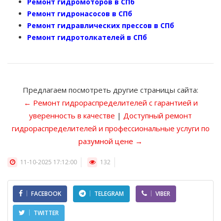
Ремонт гидромоторов в СПб
Ремонт гидронасосов в СПб
Ремонт гидравлических прессов в СПб
Ремонт гидротолкателей в СПб
Предлагаем посмотреть другие страницы сайта:
← Ремонт гидрораспределителей с гарантией и
уверенность в качестве
|
Доступный ремонт
гидрораспределителей и профессиональные услуги по
разумной цене →
11-10-2025 17:12:00
132
FACEBOOK
TELEGRAM
VIBER
TWITTER