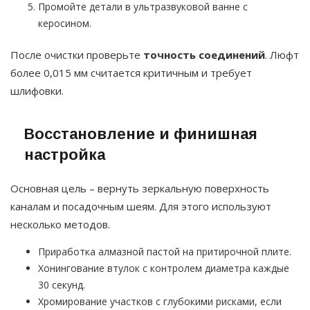
Промойте детали в ультразвуковой ванне с
керосином.
После очистки проверьте
точность соединений
. Люфт
более 0,015 мм считается критичным и требует
шлифовки.
Восстановление и финишная
настройка
Основная цель – вернуть зеркальную поверхность
каналам и посадочным шеям. Для этого используют
несколько методов.
Приработка алмазной пастой на притирочной плите.
Хонингование втулок с контролем диаметра каждые
30 секунд.
Хромирование участков с глубокими рисками, если