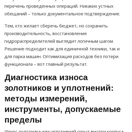
перечень проведённых операций. Никаких устных
обещаний – только документальное подтверждение.
Тем, кто желает сберечь бюджет, но сохранить
производительность, восстановление
гидрораспределителей выглядит логичным шагом.
Решение подходит как для единичной техники, так и
для парка машин. Оптимизация расходов без потери
функционала – вот главный результат.
Диагностика износа
золотников и уплотнений:
методы измерений,
инструменты, допускаемые
пределы
Износ золотника или уплотнений скрыт внутри корпуса.