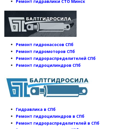
Ремонт гидравлики СТО Минск
Ремонт гидронасосов СПб
Ремонт гидромоторов СПб
Ремонт гидрораспределителей СПб
Ремонт гидроцилиндров СПб
Гидравлика в СПб
Ремонт гидроцилиндров в СПб
Ремонт гидрораспределителей в СПб