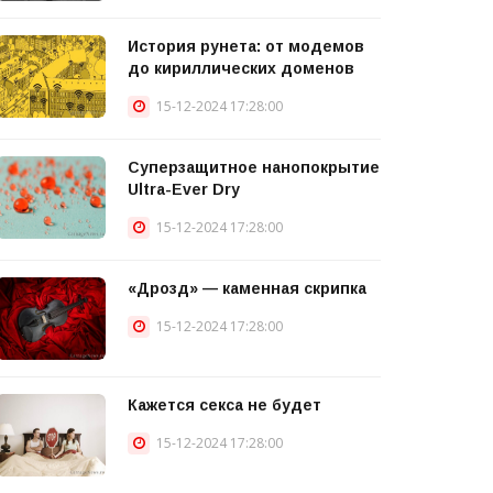
История рунета: от модемов
до кириллических доменов
15-12-2024 17:28:00
Суперзащитное нанопокрытие
Ultra-Ever Dry
15-12-2024 17:28:00
«Дрозд» — каменная скрипка
15-12-2024 17:28:00
Кажется секса не будет
15-12-2024 17:28:00